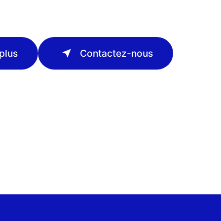
plus
Contactez-nous