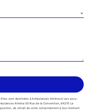
. Elles sont destinées à Ambulances Athéna et ses sous-
 Ambulances Athéna 50 Rue de la Convention, 94270 Le
’opposition, de retrait de votre consentement à tout moment