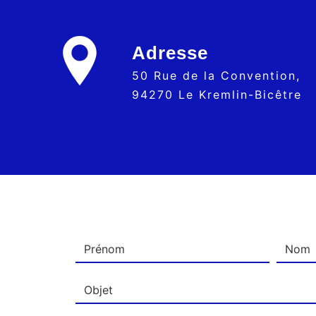
Adresse
50 Rue de la Convention,
94270 Le Kremlin-Bicêtre