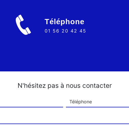
Téléphone
01 56 20 42 45
N'hésitez pas à nous contacter