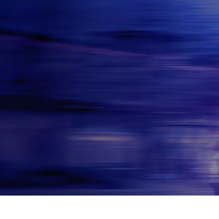
Panneau de gestion des cookies