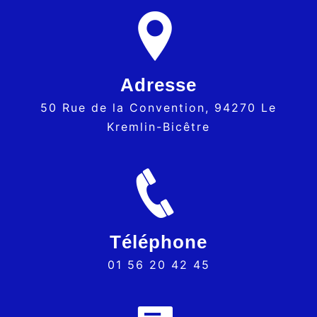
Adresse
50 Rue de la Convention, 94270 Le
Kremlin-Bicêtre
Téléphone
01 56 20 42 45