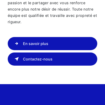
passion et le partager avec vous renforce
encore plus notre désir de réussir. Toute notre
équipe est qualifiée et travaille avec propreté et
rigueur.
En savoir plus
Contactez-nous