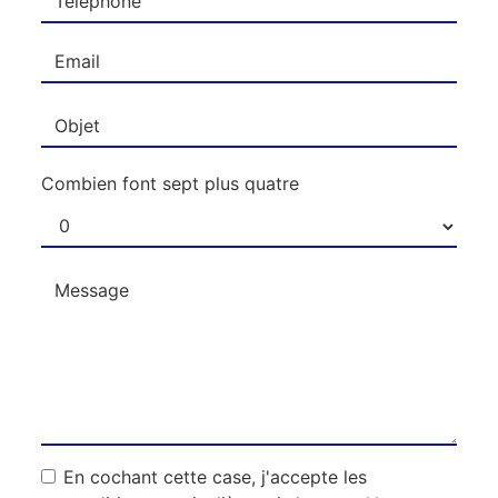
Combien font sept plus quatre
En cochant cette case, j'accepte les