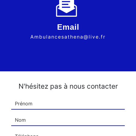
Email
ambulancesathena@live.fr
N'hésitez pas à nous contacter