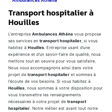
Ambulances Athena
transport hospitalier à
Houilles
L’entreprise
Ambulances Athéna
vous propose
ses services en
transport hospitalier
, si vous
habitez à
Houilles
. Entreprise usant d’une
expérience et d’un savoir-faire de qualité, nous
mettons tout en oeuvre pour vous satisfaire.
Nous vous accompagnons ainsi dans votre
projet de
transport hospitalier
et sommes à
l’écoute de vos besoins. Si vous habitez à
Houilles
, nous sommes à votre disposition pour
vous transmettre les renseignements
nécessaires à votre projet de
transport
hospitalier
. Notre métier est avant tout notre