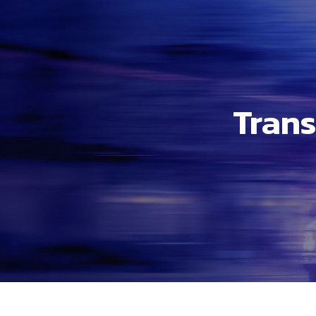
Panneau de gestion des cookies
tran