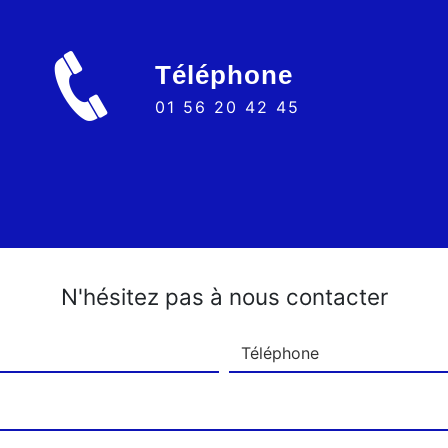
Téléphone
01 56 20 42 45
N'hésitez pas à nous contacter