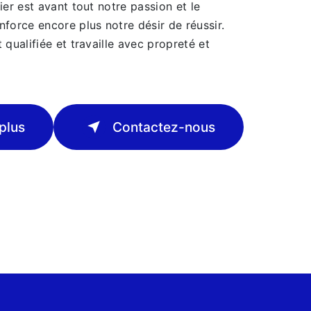
ier est avant tout notre passion et le
force encore plus notre désir de réussir.
 qualifiée et travaille avec propreté et
plus
Contactez-nous