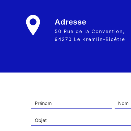
Adresse
50 Rue de la Convention,
94270 Le Kremlin-Bicêtre