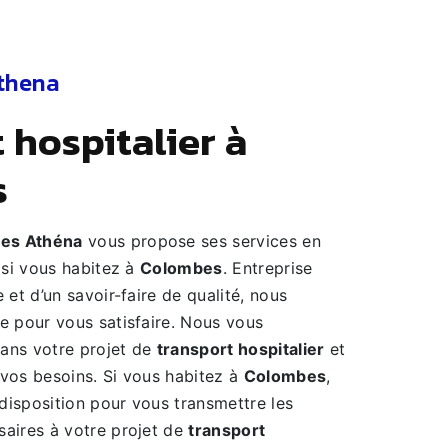
thena
s
es Athéna
vous propose ses services en
 si vous habitez à
Colombes
. Entreprise
 et d’un savoir-faire de qualité, nous
e pour vous satisfaire. Nous vous
ans votre projet de
transport hospitalier
et
vos besoins. Si vous habitez à
Colombes
,
isposition pour vous transmettre les
aires à votre projet de
transport