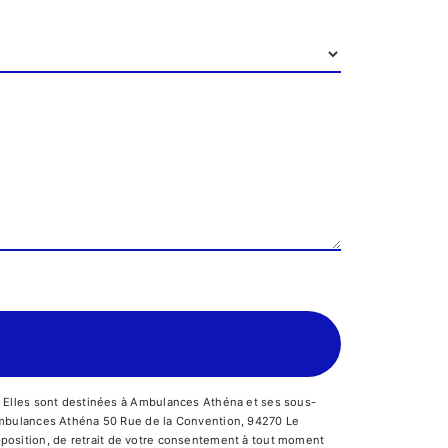
. Elles sont destinées à Ambulances Athéna et ses sous-
 Ambulances Athéna 50 Rue de la Convention, 94270 Le
’opposition, de retrait de votre consentement à tout moment