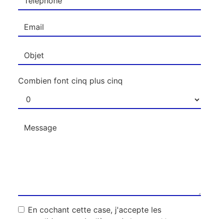
Combien font cinq plus cinq
En cochant cette case, j'accepte les