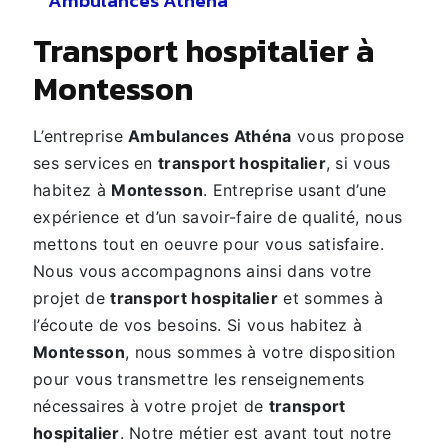
Ambulances Athena
transport hospitalier à
Montesson
L’entreprise
Ambulances Athéna
vous propose
ses services en
transport hospitalier
, si vous
habitez à
Montesson
. Entreprise usant d’une
expérience et d’un savoir-faire de qualité, nous
mettons tout en oeuvre pour vous satisfaire.
Nous vous accompagnons ainsi dans votre
projet de
transport hospitalier
et sommes à
l’écoute de vos besoins. Si vous habitez à
Montesson
, nous sommes à votre disposition
pour vous transmettre les renseignements
nécessaires à votre projet de
transport
hospitalier
. Notre métier est avant tout notre