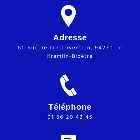
Adresse
50 Rue de la Convention, 94270 Le
Kremlin-Bicêtre
Téléphone
01 56 20 42 45