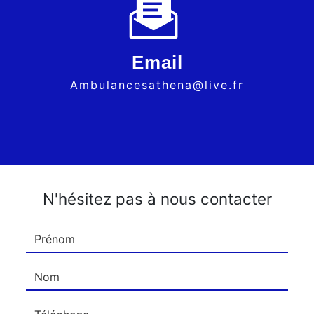
Email
ambulancesathena@live.fr
N'hésitez pas à nous contacter