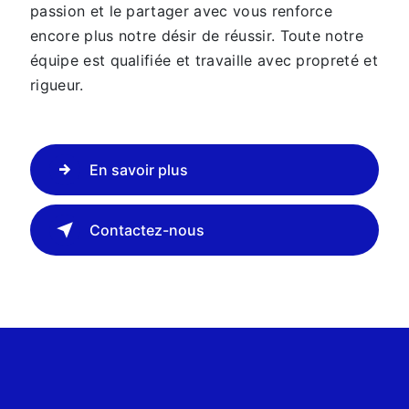
passion et le partager avec vous renforce
encore plus notre désir de réussir. Toute notre
équipe est qualifiée et travaille avec propreté et
rigueur.
En savoir plus
Contactez-nous