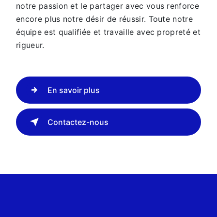
notre passion et le partager avec vous renforce
encore plus notre désir de réussir. Toute notre
équipe est qualifiée et travaille avec propreté et
rigueur.
En savoir plus
Contactez-nous