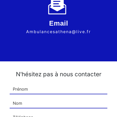
Email
ambulancesathena@live.fr
N'hésitez pas à nous contacter