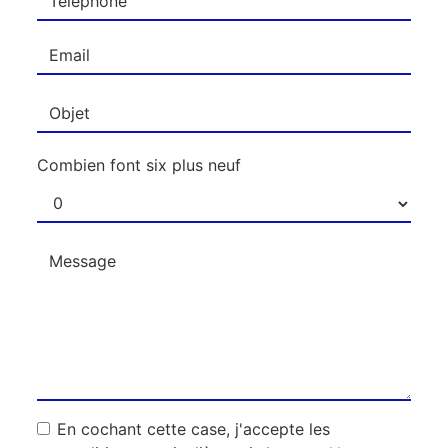
Combien font six plus neuf
En cochant cette case, j'accepte les