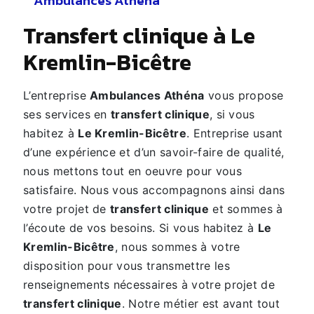
Ambulances Athena
transfert clinique à Le
Kremlin-Bicêtre
L’entreprise
Ambulances Athéna
vous propose
ses services en
transfert clinique
, si vous
habitez à
Le Kremlin-Bicêtre
. Entreprise usant
d’une expérience et d’un savoir-faire de qualité,
nous mettons tout en oeuvre pour vous
satisfaire. Nous vous accompagnons ainsi dans
votre projet de
transfert clinique
et sommes à
l’écoute de vos besoins. Si vous habitez à
Le
Kremlin-Bicêtre
, nous sommes à votre
disposition pour vous transmettre les
renseignements nécessaires à votre projet de
transfert clinique
. Notre métier est avant tout