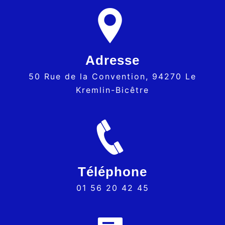
Adresse
50 Rue de la Convention, 94270 Le
Kremlin-Bicêtre
Téléphone
01 56 20 42 45