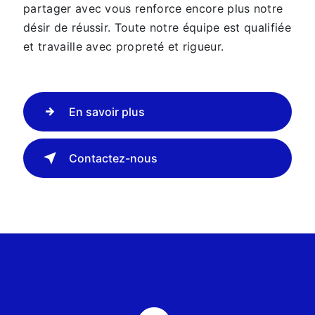
partager avec vous renforce encore plus notre
désir de réussir. Toute notre équipe est qualifiée
et travaille avec propreté et rigueur.
En savoir plus
Contactez-nous