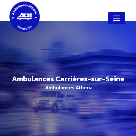
Panneau de gestion des cookies
ambulances Carrières-sur-Seine
Ambulances Athena