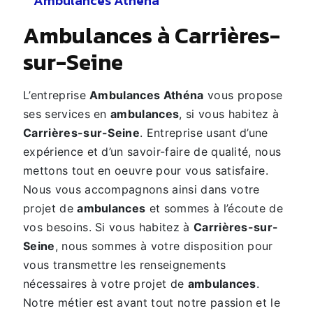
Ambulances Athena
ambulances à Carrières-
sur-Seine
L’entreprise
Ambulances Athéna
vous propose
ses services en
ambulances
, si vous habitez à
Carrières-sur-Seine
. Entreprise usant d’une
expérience et d’un savoir-faire de qualité, nous
mettons tout en oeuvre pour vous satisfaire.
Nous vous accompagnons ainsi dans votre
projet de
ambulances
et sommes à l’écoute de
vos besoins. Si vous habitez à
Carrières-sur-
Seine
, nous sommes à votre disposition pour
vous transmettre les renseignements
nécessaires à votre projet de
ambulances
.
Notre métier est avant tout notre passion et le