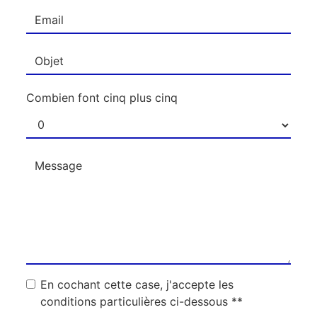
Combien font cinq plus cinq
En cochant cette case, j'accepte les
conditions particulières ci-dessous **