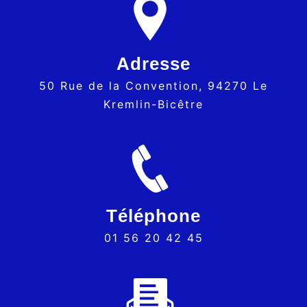
Adresse
50 Rue de la Convention, 94270 Le
Kremlin-Bicêtre
Téléphone
01 56 20 42 45